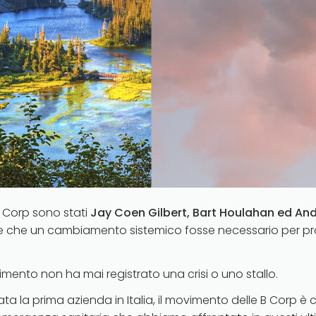
 Corp sono stati
Jay Coen Gilbert, Bart Houlahan ed An
che un cambiamento sistemico fosse necessario per pro
mento non ha mai registrato una crisi o uno stallo.
ata la prima azienda in Italia, il movimento delle B Corp 