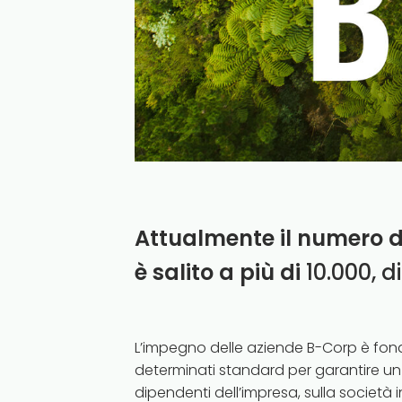
Attualmente il numero 
è salito a più di
10.000, di
L’impegno delle aziende B-Corp è fond
determinati standard per garantire un
dipendenti dell’impresa, sulla società 