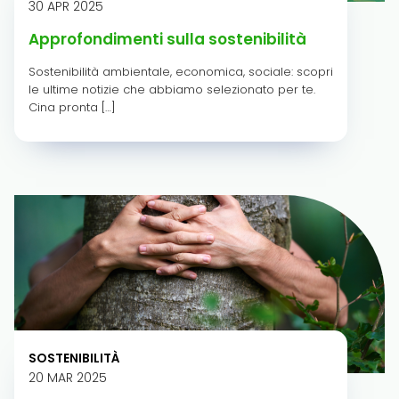
30 APR 2025
Approfondimenti sulla sostenibilità
Sostenibilità ambientale, economica, sociale: scopri
le ultime notizie che abbiamo selezionato per te.
Cina pronta […]
SOSTENIBILITÀ
20 MAR 2025