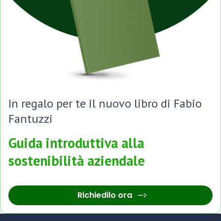
In regalo per te il nuovo libro di Fabio
Fantuzzi
Guida introduttiva alla
sostenibilità aziendale
Richiedilo ora