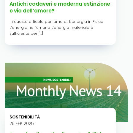
Antichi cadaveri e moderna estinzione
o via dell’amore?
In questo articolo parliamo di: L’energia in Fisica
L’energia nell’umano L’energia materiale è
sufficiente per […]
SOSTENIBILITÀ
25 FEB 2025