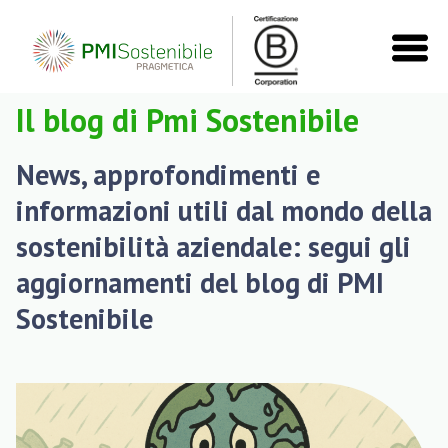
Il blog di Pmi Sostenibile
News, approfondimenti e
informazioni utili dal mondo della
sostenibilità aziendale: segui gli
aggiornamenti del blog di PMI
Sostenibile