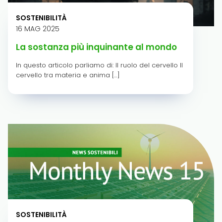
SOSTENIBILITÀ
16 MAG 2025
La sostanza più inquinante al mondo
In questo articolo parliamo di: Il ruolo del cervello Il
cervello tra materia e anima […]
SOSTENIBILITÀ