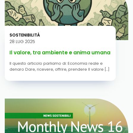
SOSTENIBILITÀ
28 LUG 2025
Il valore, tra ambiente e anima umana
Il questo articolo parliamo di: Economia reale e
denaro Dare, ricevere, offrire, prendere Il valore […]