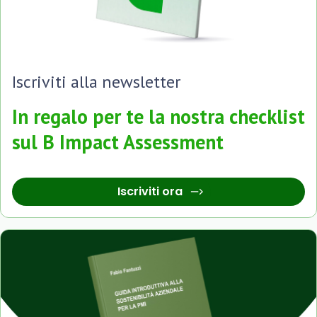
Iscriviti alla newsletter
In regalo per te la nostra checklist
sul B Impact Assessment
Iscriviti ora