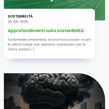
SOSTENIBILITÀ
25 GIU 2025
Approfondimenti sulla sostenibilità
Sostenibilità ambientale, economica, sociale: scopri
le ultime notizie che abbiamo selezionato per te.
Clima, Adidas […]