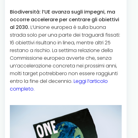
Biodiversità: l’UE avanza sugli impegni, ma
occorre accelerare per centrare gli obiettivi
al 2030.
L’Unione europea è sulla buona
strada solo per una parte dei traguardi fissati:
16 obiettivi risultano in linea, mentre altri 25
restano a rischio. La settima relazione della
Commissione europea avverte che, senza
un’accelerazione concreta nei prossimi anni,
molti target potrebbero non essere raggiunti
entro la fine del decennio.
Leggi l’articolo
completo.