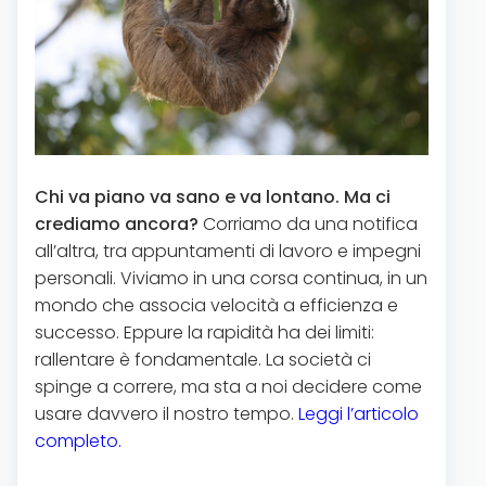
Chi va piano va sano e va lontano. Ma ci
crediamo ancora?
Corriamo da una notifica
all’altra, tra appuntamenti di lavoro e impegni
personali. Viviamo in una corsa continua, in un
mondo che associa velocità a efficienza e
successo. Eppure la rapidità ha dei limiti:
rallentare è fondamentale. La società ci
spinge a correre, ma sta a noi decidere come
usare davvero il nostro tempo.
Leggi l’articolo
completo.