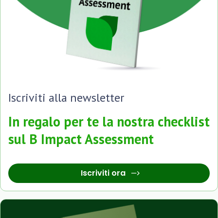
Iscriviti alla newsletter
In regalo per te la nostra checklist
sul B Impact Assessment
Iscriviti ora