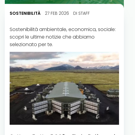
SOSTENIBILITÀ
27 FEB 2026
DI STAFF
Sostenibilità ambientale, economica, sociale:
scopri le ultime notizie che abbiamo
selezionato per te.