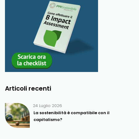
Articoli recenti
24 Luglio 2026
La sostenibilità è compatibile con il
capitalismo?