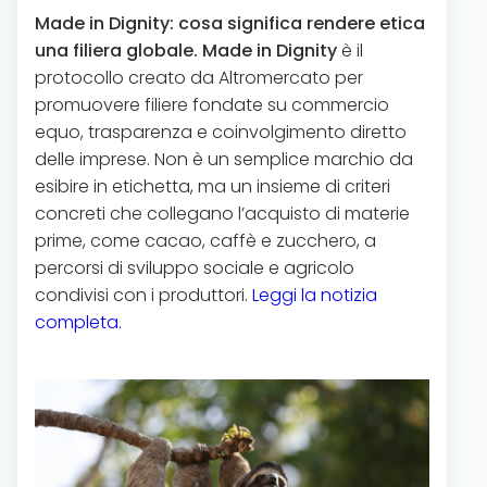
Made in Dignity: cosa significa rendere etica
una filiera globale. Made in Dignity
è il
protocollo creato da Altromercato per
promuovere filiere fondate su commercio
equo, trasparenza e coinvolgimento diretto
delle imprese. Non è un semplice marchio da
esibire in etichetta, ma un insieme di criteri
concreti che collegano l’acquisto di materie
prime, come cacao, caffè e zucchero, a
percorsi di sviluppo sociale e agricolo
condivisi con i produttori.
Leggi la notizia
completa.