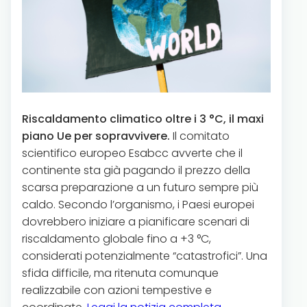
Riscaldamento climatico oltre i 3 °C, il maxi
piano Ue per sopravvivere.
Il comitato
scientifico europeo Esabcc avverte che il
continente sta già pagando il prezzo della
scarsa preparazione a un futuro sempre più
caldo. Secondo l’organismo, i Paesi europei
dovrebbero iniziare a pianificare scenari di
riscaldamento globale fino a +3 °C,
considerati potenzialmente “catastrofici”. Una
sfida difficile, ma ritenuta comunque
realizzabile con azioni tempestive e