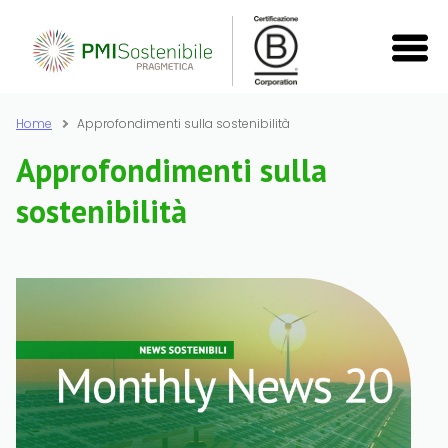
Home
Approfondimenti sulla sostenibilità
Approfondimenti sulla
sostenibilità