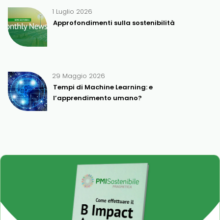
1 Luglio 2026
Approfondimenti sulla sostenibilità
29 Maggio 2026
Tempi di Machine Learning: e
l’apprendimento umano?