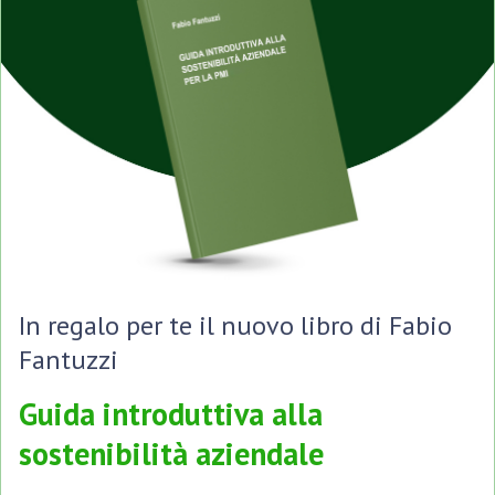
In regalo per te il nuovo libro di Fabio
Fantuzzi
Guida introduttiva alla
sostenibilità aziendale