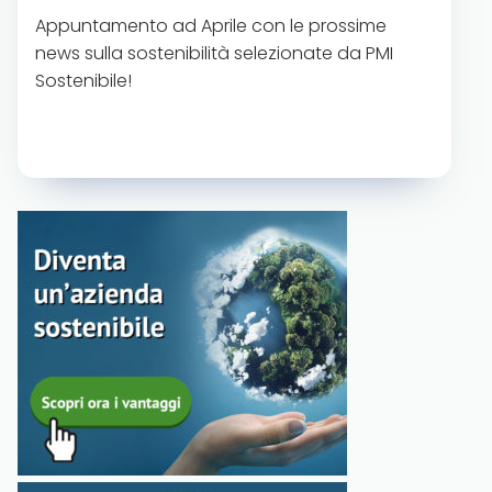
Appuntamento ad Aprile con le prossime
news sulla sostenibilità selezionate da PMI
Sostenibile!