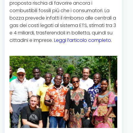
proposta rischia di favorire ancora i
combustibili fossili più che i consumatori. La
bozza prevede infatti il rimborso alle centrali a
gas dei costi legati al sistema ETS, stimati tra 3
e 4 miliardi, trasferendoli in bolletta, quindi su
cittadini e imprese.
Leggi l’articolo completo.