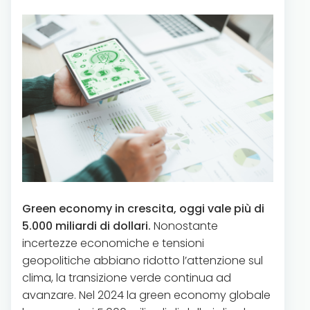
Green economy in crescita, oggi vale più di
5.000 miliardi di dollari.
Nonostante
incertezze economiche e tensioni
geopolitiche abbiano ridotto l’attenzione sul
clima, la transizione verde continua ad
avanzare. Nel 2024 la green economy globale