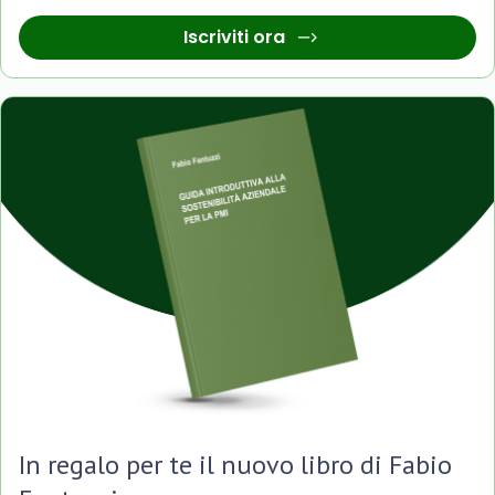
Iscriviti ora
In regalo per te il nuovo libro di Fabio