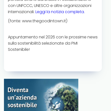
con UNFCCC, UNESCO e altre organizzazioni
internazionali.
Leggi la notizia completa.
(fonte: www.thegoodintown.it)
Appuntamento nel 2026 con le prossime news
sulla sostenibilità selezionate da PMI
Sostenibile!