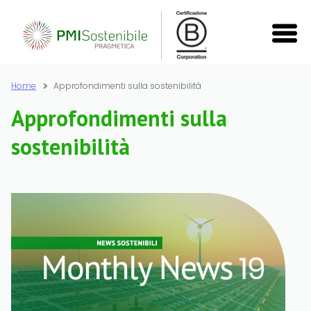
Home
Approfondimenti sulla sostenibilità
Approfondimenti sulla
sostenibilità