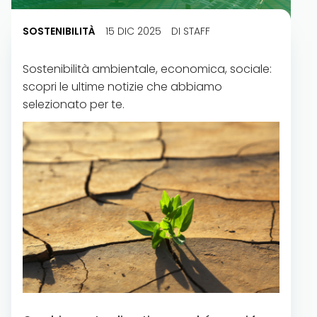
SOSTENIBILITÀ
15 DIC 2025
DI STAFF
Sostenibilità ambientale, economica, sociale:
scopri le ultime notizie che abbiamo
selezionato per te.