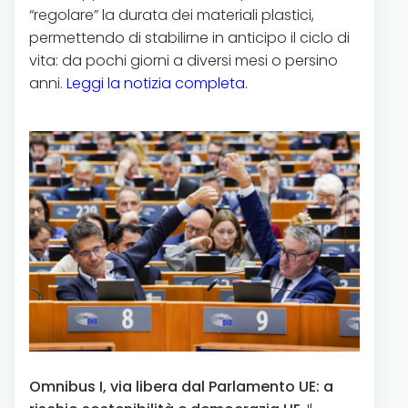
“regolare” la durata dei materiali plastici,
permettendo di stabilirne in anticipo il ciclo di
vita: da pochi giorni a diversi mesi o persino
anni.
Leggi la notizia completa.
Omnibus I, via libera dal Parlamento UE: a