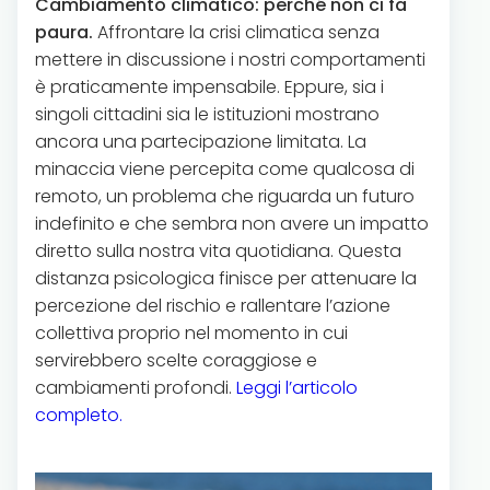
Cambiamento climatico: perché non ci fa
paura.
Affrontare la crisi climatica senza
mettere in discussione i nostri comportamenti
è praticamente impensabile. Eppure, sia i
singoli cittadini sia le istituzioni mostrano
ancora una partecipazione limitata. La
minaccia viene percepita come qualcosa di
remoto, un problema che riguarda un futuro
indefinito e che sembra non avere un impatto
diretto sulla nostra vita quotidiana. Questa
distanza psicologica finisce per attenuare la
percezione del rischio e rallentare l’azione
collettiva proprio nel momento in cui
servirebbero scelte coraggiose e
cambiamenti profondi.
Leggi l’articolo
completo.