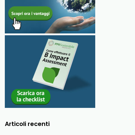
Articoli recenti