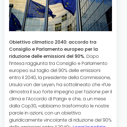
Obiettivo climatico 2040: accordo tra
Consiglio e Parlamento europeo per la
riduzione delle emissioni del 90%.
Dopo
l’intesa raggiunta tra Consiglio e Parlamento
europeo sul taglio del 90% delle emissioni
entro il 2040, la presidente della Commissione,
Ursula von der Leyen, ha sottolineato che «l’Ue
dimostra il suo forte impegno per l’azione per il
clima e l’Accordo di Parigi» e che, a un mese
dalla Cop30, «abbiamo trasformato le nostre
parole in azioni, con un obiettivo
giuridicamente vincolante di riduzione del 90%