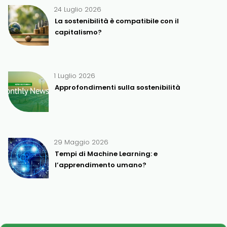
24 Luglio 2026
La sostenibilità è compatibile con il
capitalismo?
1 Luglio 2026
Approfondimenti sulla sostenibilità
29 Maggio 2026
Tempi di Machine Learning: e
l’apprendimento umano?