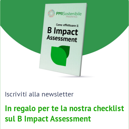
Iscriviti alla newsletter
In regalo per te la nostra checklist
sul B Impact Assessment