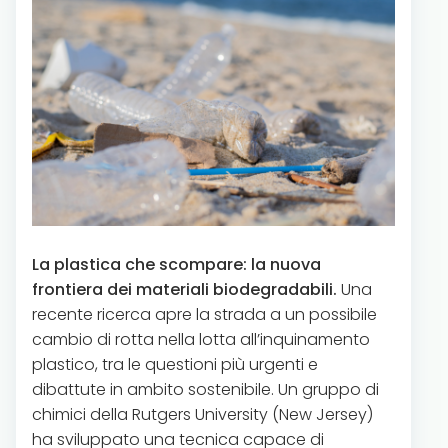
La plastica che scompare: la nuova
frontiera dei materiali biodegradabili.
Una
recente ricerca apre la strada a un possibile
cambio di rotta nella lotta all’inquinamento
plastico, tra le questioni più urgenti e
dibattute in ambito sostenibile. Un gruppo di
chimici della Rutgers University (New Jersey)
ha sviluppato una tecnica capace di